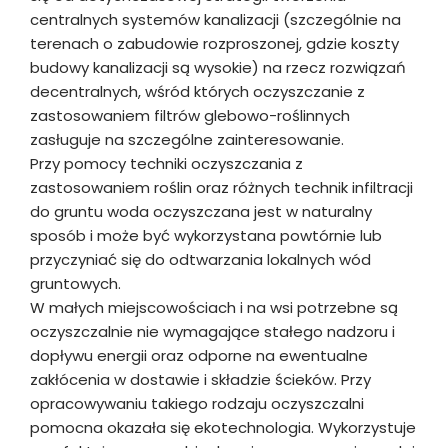
centralnych systemów kanalizacji (szczególnie na
terenach o zabudowie rozproszonej, gdzie koszty
budowy kanalizacji są wysokie) na rzecz rozwiązań
decentralnych, wśród których oczyszczanie z
zastosowaniem filtrów glebowo-roślinnych
zasługuje na szczególne zainteresowanie.
Przy pomocy techniki oczyszczania z
zastosowaniem roślin oraz różnych technik infiltracji
do gruntu woda oczyszczana jest w naturalny
sposób i może być wykorzystana powtórnie lub
przyczyniać się do odtwarzania lokalnych wód
gruntowych.
W małych miejscowościach i na wsi potrzebne są
oczyszczalnie nie wymagające stałego nadzoru i
dopływu energii oraz odporne na ewentualne
zakłócenia w dostawie i składzie ścieków. Przy
opracowywaniu takiego rodzaju oczyszczalni
pomocna okazała się ekotechnologia. Wykorzystuje