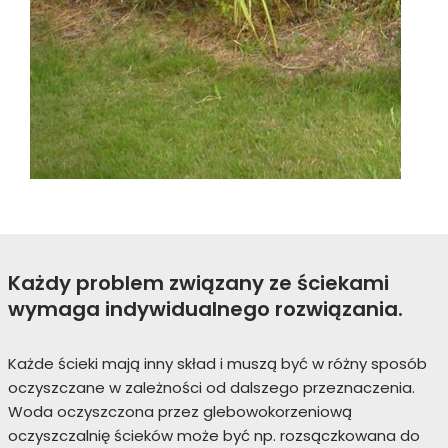
Każdy problem związany ze ściekami
wymaga indywidualnego rozwiązania.
Każde ścieki mają inny skład i muszą być w różny sposób
oczyszczane w zależności od dalszego przeznaczenia.
Woda oczyszczona przez glebowokorzeniową
oczyszczalnię ścieków może być np. rozsączkowana do