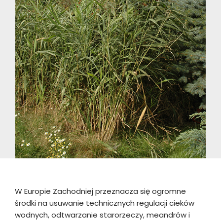
W Europie Zachodniej przeznacza się ogromne
środki na usuwanie technicznych regulacji cieków
wodnych, odtwarzanie starorzeczy, meandrów i