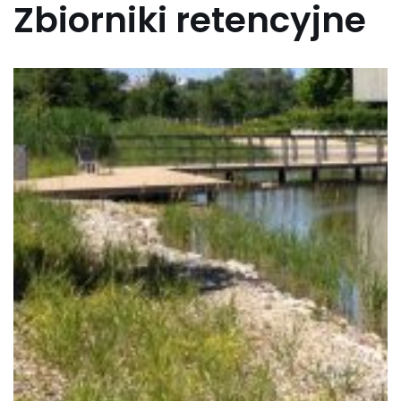
Zbiorniki retencyjne