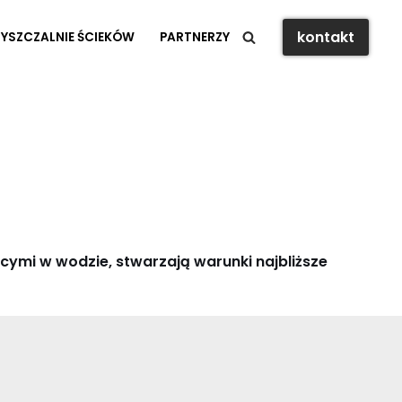
kontakt
YSZCZALNIE ŚCIEKÓW
PARTNERZY
cymi w wodzie, stwarzają warunki najbliższe